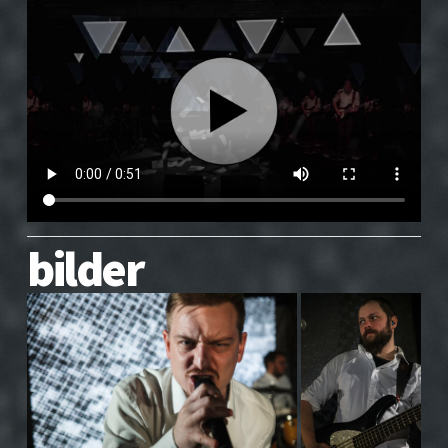
bilder